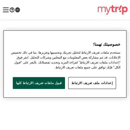
خصوصيتك تهمنا!
نستخدم ملفات تعريف الارتباط لتحليل تجربتك وتحسينها وتعزيزها، بما في ذلك تخصيص
الإعلانات. قد تتم مشاركة بعض المعلومات مع المعلنين وشركات التحليل. انقر فوق
"إعدادات ملفات تعريف الارتباط" لقراءة المزيد وتحديد تفضيلاتك. بالنقر على “قبول
الكل” فإنك توافق على جميع ملفات تعريف الارتباط.
إعدادات ملف تعريف الارتباط
قبول ملفات تعريف الارتباط كلها
●
●
●